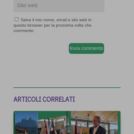
Salva il mio nome, email e sito web in
questo browser per la prossima volta che
commento.
Invia commento
ARTICOLI CORRELATI