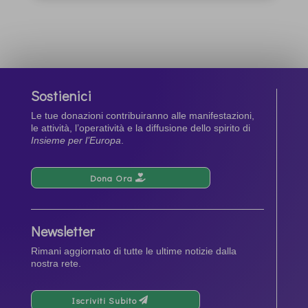
Sostienici
Le tue donazioni contribuiranno alle manifestazioni,
le attività, l’operatività e la diffusione dello spirito di
Insieme per l’Europa
.
Dona Ora
Newsletter
Rimani aggiornato di tutte le ultime notizie dalla
nostra rete.
Iscriviti Subito