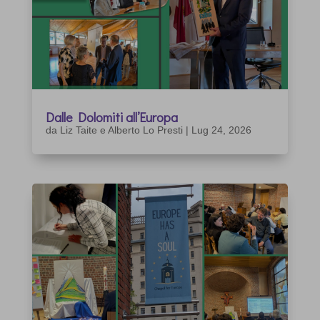
Dalle Dolomiti all’Europa
da
Liz Taite e Alberto Lo Presti
|
Lug 24, 2026