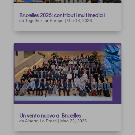
Bruxelles 2026: contributi multimediali
da
Together for Europe
|
Giu 18, 2026
Un vento nuovo a Bruxelles
da
Alberto Lo Presti
|
Mag 22, 2026