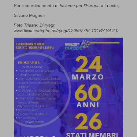
Per il coordinamento di
Insieme per l’Europa
a Trieste,
Silvano Magnelli
Foto Trieste: Di ryogt
www.flickr.com/photos/ryogt/12980775/, CC BY-SA 2.0