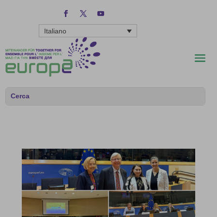
Italiano