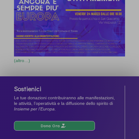
(altro…)
Sostienici
Le tue donazioni contribuiranno alle manifestazioni,
le attività, l’operatività e la diffusione dello spirito di
Insieme per l’Europa
.
Dona Ora