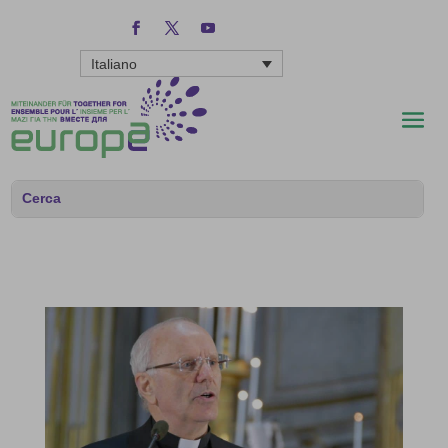
Italiano