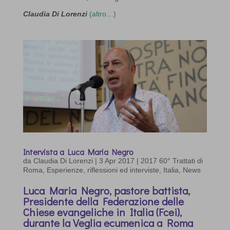
Claudia Di Lorenzi
(altro…)
Intervista a Luca Maria Negro
da
Claudia Di Lorenzi
|
3 Apr 2017
|
2017 60° Trattati di
Roma
,
Esperienze, riflessioni ed interviste
,
Italia
,
News
Luca Maria Negro, pastore battista,
Presidente della Federazione delle
Chiese evangeliche in Italia (Fcei),
durante la Veglia ecumenica a Roma