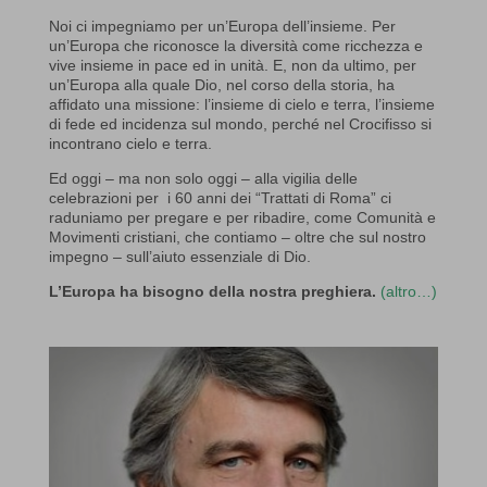
Noi ci impegniamo per un’Europa dell’insieme. Per
un’Europa che riconosce la diversità come ricchezza e
vive insieme in pace ed in unità. E, non da ultimo, per
un’Europa alla quale Dio, nel corso della storia, ha
affidato una missione: l’insieme di cielo e terra, l’insieme
di fede ed incidenza sul mondo, perché nel Crocifisso si
incontrano cielo e terra.
Ed oggi – ma non solo oggi – alla vigilia delle
celebrazioni per i 60 anni dei “Trattati di Roma” ci
raduniamo per pregare e per ribadire, come Comunità e
Movimenti cristiani, che contiamo – oltre che sul nostro
impegno – sull’aiuto essenziale di Dio.
L’Europa ha bisogno della nostra preghiera.
(altro…)