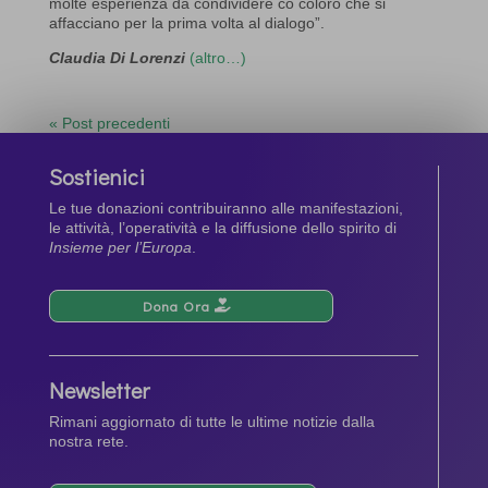
molte esperienza da condividere co coloro che si
affacciano per la prima volta al dialogo”.
Claudia Di Lorenzi
(altro…)
« Post precedenti
Sostienici
Le tue donazioni contribuiranno alle manifestazioni,
le attività, l’operatività e la diffusione dello spirito di
Insieme per l’Europa
.
Dona Ora
Newsletter
Rimani aggiornato di tutte le ultime notizie dalla
nostra rete.