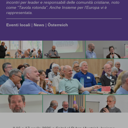
incontri per leader e responsabili delle comunità cristiane, noto
come “Tavola rotonda”. Anche Insieme per l’Europa vi è
rappresentata.
Eventi locali
|
News
|
Österreich