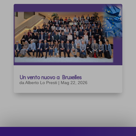
Un vento nuovo a Bruxelles
da
Alberto Lo Presti
|
Mag 22, 2026