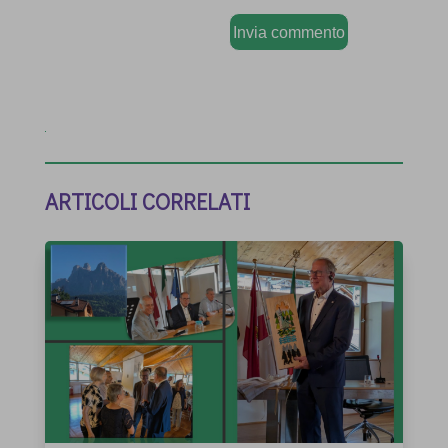
Invia commento
ARTICOLI CORRELATI