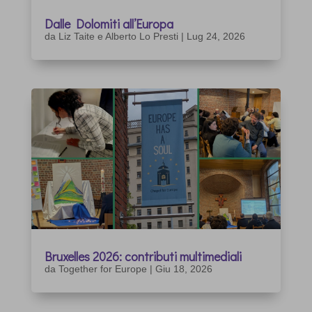
Dalle Dolomiti all’Europa
da
Liz Taite e Alberto Lo Presti
|
Lug 24, 2026
Bruxelles 2026: contributi multimediali
da
Together for Europe
|
Giu 18, 2026