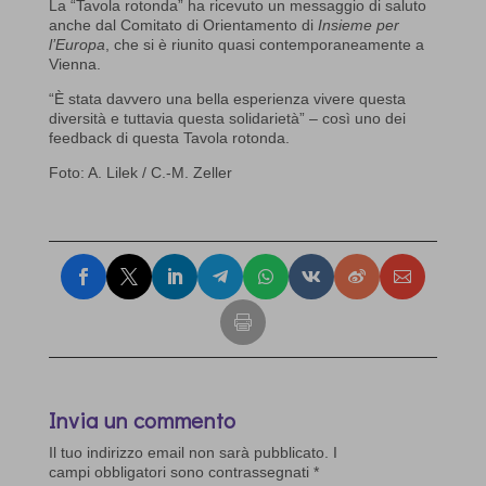
La “Tavola rotonda” ha ricevuto un messaggio di saluto
anche dal Comitato di Orientamento di
Insieme per
l’Europa
, che si è riunito quasi contemporaneamente a
Vienna.
“È stata davvero una bella esperienza vivere questa
diversità e tuttavia questa solidarietà” – così uno dei
feedback di questa Tavola rotonda.
Foto: A. Lilek / C.-M. Zeller
Invia un commento
Il tuo indirizzo email non sarà pubblicato.
I
campi obbligatori sono contrassegnati
*