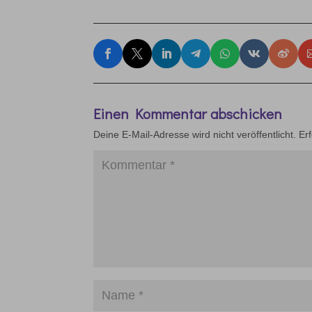
Einen Kommentar abschicken
Deine E-Mail-Adresse wird nicht veröffentlicht.
Er