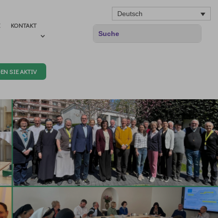
Deutsch
E
KONTAKT
EN SIE AKTIV