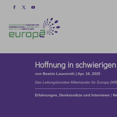
Hoffnung in schwierigen
von
Beatriz Lauenroth
|
Apr. 16, 2025
Das Leitungskomitee Miteinander für Europa (MfE)
Erfahrungen, Denkansätze und Interviews
|
N