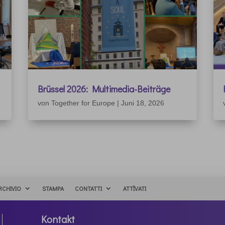
Brüssel 2026: Multimedia-Beiträge
von
Together for Europe
|
Juni 18, 2026
RCHIVIO
STAMPA
CONTATTI
ATTÌVATI
Kontakt