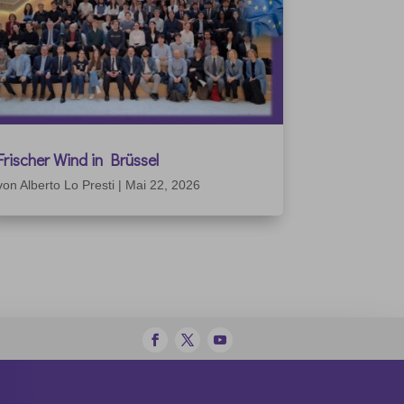
Frischer Wind in Brüssel
von
Alberto Lo Presti
|
Mai 22, 2026