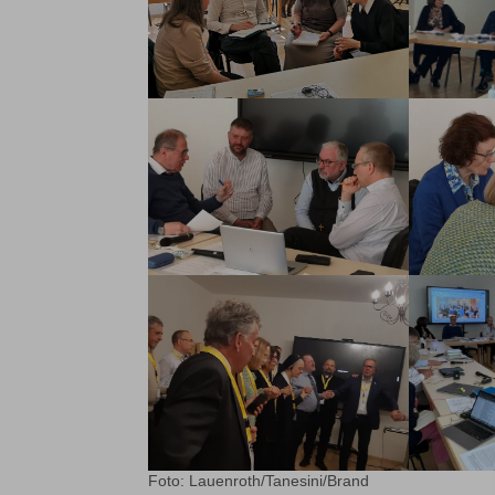
Foto: Lauenroth/Tanesini/Brand