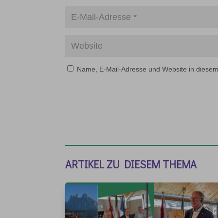
Name, E-Mail-Adresse und Website in diese
ARTIKEL ZU DIESEM THEMA