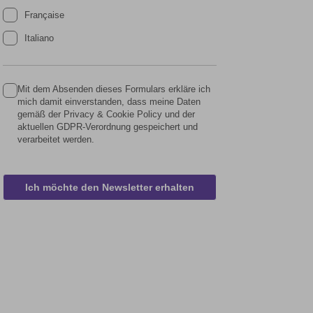
Française
Italiano
Mit dem Absenden dieses Formulars erkläre ich
mich damit einverstanden, dass meine Daten
gemäß der Privacy & Cookie Policy und der
aktuellen GDPR-Verordnung gespeichert und
verarbeitet werden.
Ich möchte den Newsletter erhalten