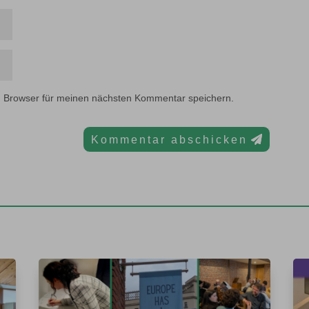
m Browser für meinen nächsten Kommentar speichern.
Kommentar abschicken