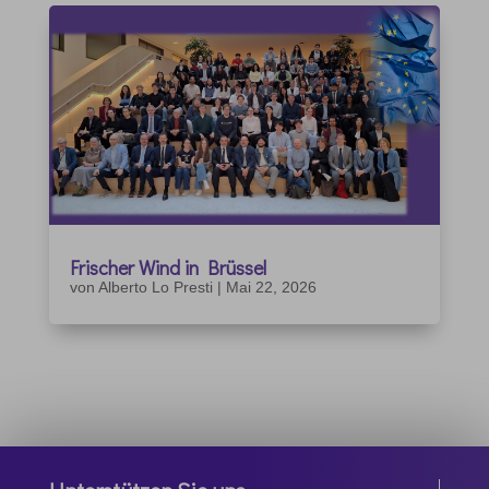
Frischer Wind in Brüssel
von
Alberto Lo Presti
|
Mai 22, 2026