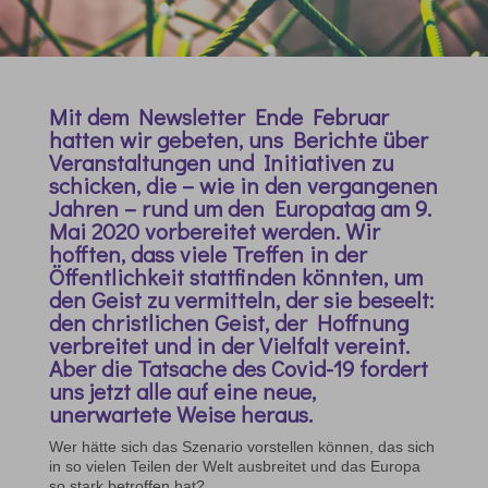
Mit dem Newsletter Ende Februar
hatten wir gebeten, uns Berichte über
Veranstaltungen und Initiativen zu
schicken, die – wie in den vergangenen
Jahren – rund um den Europatag am 9.
Mai 2020 vorbereitet werden. Wir
hofften, dass viele Treffen in der
Öffentlichkeit stattfinden könnten, um
den Geist zu vermitteln, der sie beseelt:
den christlichen Geist, der Hoffnung
verbreitet und in der Vielfalt vereint.
Aber die Tatsache des Covid-19 fordert
uns jetzt alle auf eine neue,
unerwartete Weise heraus.
Wer hätte sich das Szenario vorstellen können, das sich
in so vielen Teilen der Welt ausbreitet und das Europa
so stark betroffen hat?