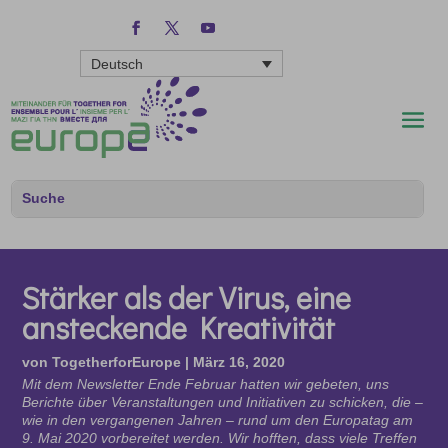
Deutsch
Stärker als der Virus, eine
ansteckende Kreativität
von
TogetherforEurope
|
März 16, 2020
Mit dem Newsletter Ende Februar hatten wir gebeten, uns
Berichte über Veranstaltungen und Initiativen zu schicken, die –
wie in den vergangenen Jahren – rund um den Europatag am
9. Mai 2020 vorbereitet werden. Wir hofften, dass viele Treffen