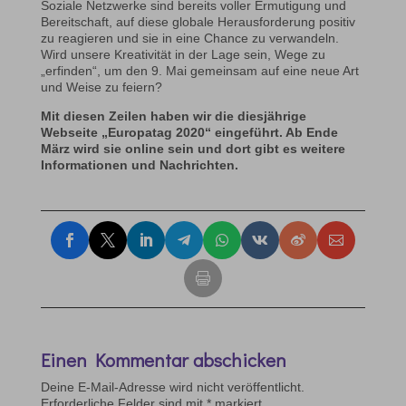
Soziale Netzwerke sind bereits voller Ermutigung und
Bereitschaft, auf diese globale Herausforderung positiv
zu reagieren und sie in eine Chance zu verwandeln.
Wird unsere Kreativität in der Lage sein, Wege zu
„erfinden“, um den 9. Mai gemeinsam auf eine neue Art
und Weise zu feiern?
Mit diesen Zeilen haben wir die diesjährige
Webseite „Europatag 2020“ eingeführt. Ab Ende
März wird sie online sein und dort gibt es weitere
Informationen und Nachrichten.
Einen Kommentar abschicken
Deine E-Mail-Adresse wird nicht veröffentlicht.
Erforderliche Felder sind mit
*
markiert