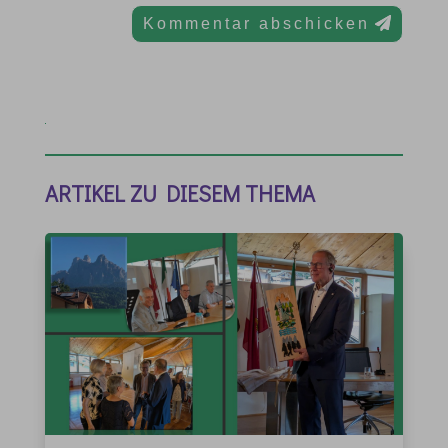
Kommentar abschicken
ARTIKEL ZU DIESEM THEMA