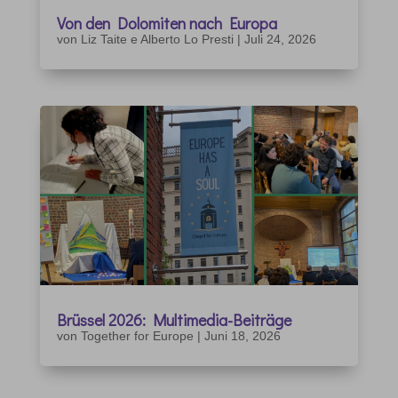
Von den Dolomiten nach Europa
von
Liz Taite e Alberto Lo Presti
|
Juli 24, 2026
Brüssel 2026: Multimedia-Beiträge
von
Together for Europe
|
Juni 18, 2026