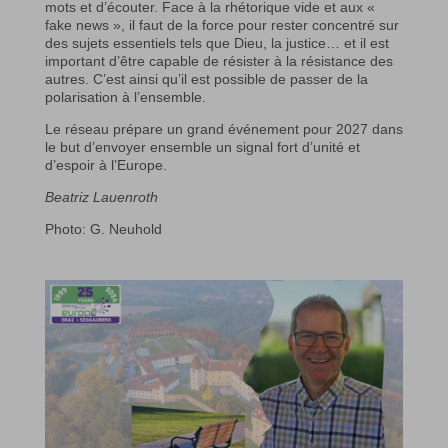
mots et d’écouter. Face à la rhétorique vide et aux «
fake news », il faut de la force pour rester concentré sur
des sujets essentiels tels que Dieu, la justice… et il est
important d’être capable de résister à la résistance des
autres. C’est ainsi qu’il est possible de passer de la
polarisation à l’ensemble.
Le réseau prépare un grand événement pour 2027 dans
le but d’envoyer ensemble un signal fort d’unité et
d’espoir à l’Europe.
Beatriz Lauenroth
Photo: G. Neuhold