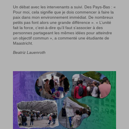
Un débat avec les intervenants a suivi. Des Pays-Bas : «
Pour moi, cela signifie que je dois commencer à faire la
paix dans mon environnement immédiat. De nombreux
petits pas font alors une grande différence ». « L’unité
fait la force, c’est-à-dire qu’il faut s’associer à des
personnes partageant les mêmes idées pour atteindre
un objectif commun », a commenté une étudiante de
Maastricht.
Beatriz Lauenroth