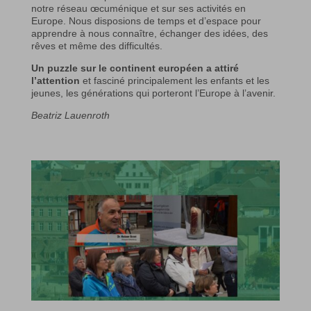
notre réseau œcuménique et sur ses activités en
Europe. Nous disposions de temps et d’espace pour
apprendre à nous connaître, échanger des idées, des
rêves et même des difficultés.
Un puzzle sur le continent européen a attiré
l’attention
et fasciné principalement les enfants et les
jeunes, les générations qui porteront l’Europe à l’avenir.
Beatriz Lauenroth