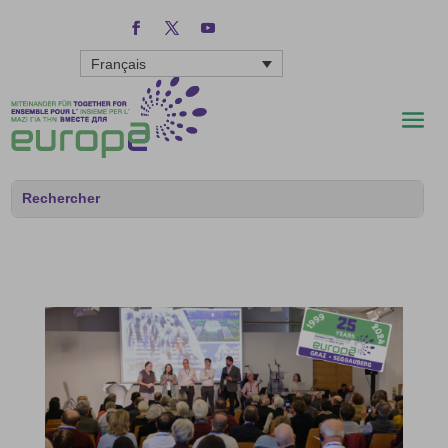
Français