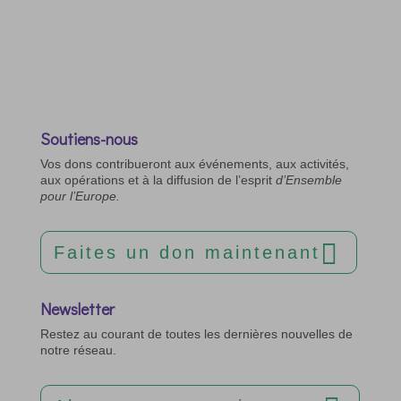
Soutiens-nous
Vos dons contribueront aux événements, aux activités,
aux opérations et à la diffusion de l’esprit
d’Ensemble
pour l’Europe.
Faites un don maintenant
Newsletter
Restez au courant de toutes les dernières nouvelles de
notre réseau.