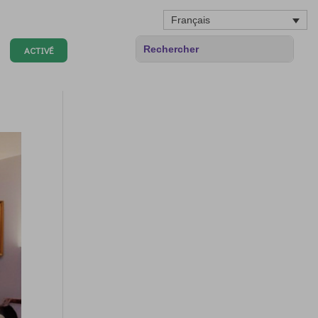
Français
ACTIVÉ