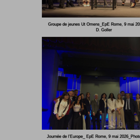
Groupe de jeunes Ut Omens_EpE Rome, 9 mai 20
D. Goller
Journée de l’Europe_ EpE Rome, 9 mai 2026_Photo 