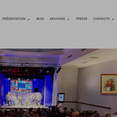
PRÉSENTATION
BLOG
ARCHIVES
PRESSE
CONTACTS