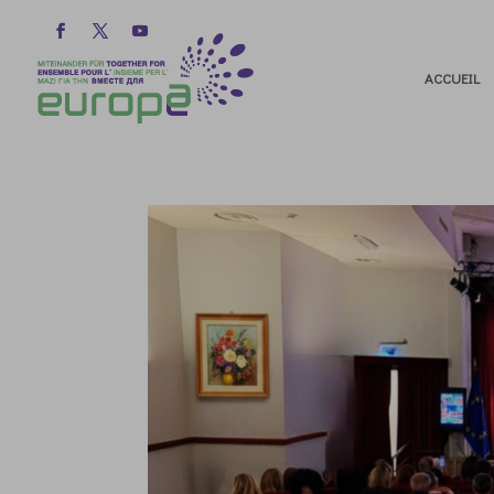
ACCUEIL