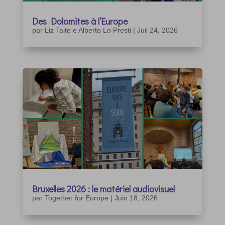
Des Dolomites à l’Europe
par
Liz Taite e Alberto Lo Presti
|
Juil 24, 2026
Bruxelles 2026 : le matériel audiovisuel
par
Together for Europe
|
Juin 18, 2026