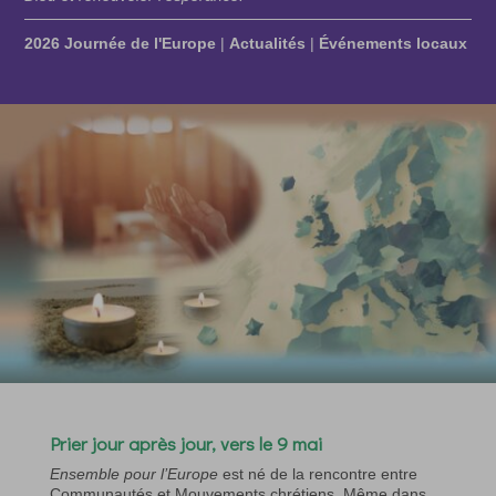
2026 Journée de l'Europe
|
Actualités
|
Événements locaux
Prier jour après jour, vers le 9 mai
Ensemble pour l’Europe
est né de la rencontre entre
Communautés et Mouvements chrétiens. Même dans