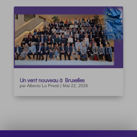
Un vent nouveau à Bruxelles
par
Alberto Lo Presti
|
Mai 22, 2026