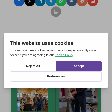
ARTICLES EN LIEN