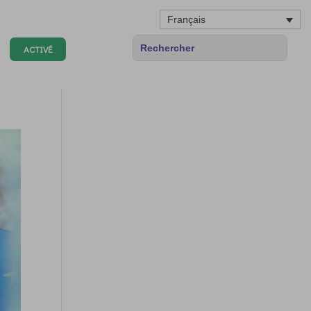
Français
ACTIVÉ