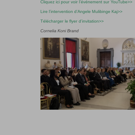
Cliquez ici pour voir l’événement sur YouTube>>
Lire l’intervention d’
Angele Mulibinge Kaj>>
Télécharger le flyer d’invitation>>
Cornelia Koni Brand