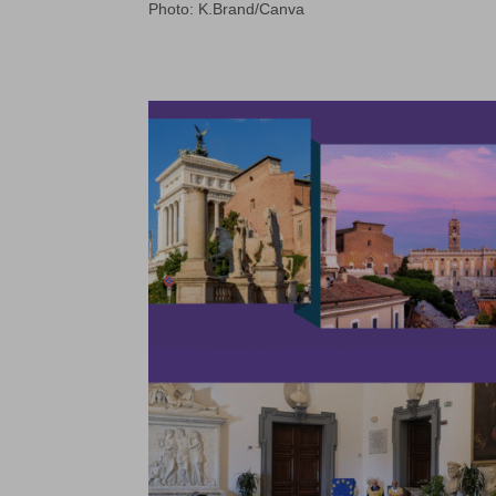
Photo: K.Brand/Canva