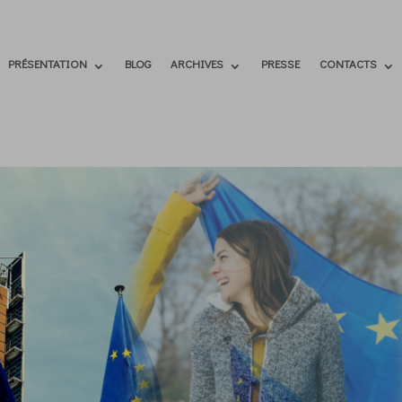
PRÉSENTATION
BLOG
ARCHIVES
PRESSE
CONTACTS