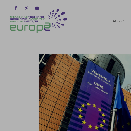
ACCUEIL