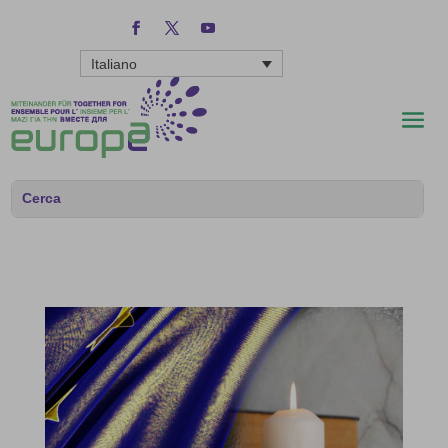
Italiano