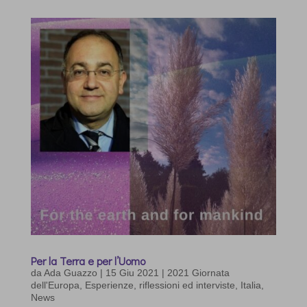
Per la Terra e per l’Uomo
da
Ada Guazzo
|
15 Giu 2021
|
2021 Giornata
dell'Europa
,
Esperienze, riflessioni ed interviste
,
Italia
,
News