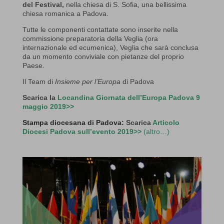
del Festival,
nella chiesa di S. Sofia, una bellissima
chiesa romanica a Padova.
Tutte le componenti contattate sono inserite nella
commissione preparatoria della Veglia (ora
internazionale ed ecumenica), Veglia che sarà conclusa
da un momento conviviale con pietanze del proprio
Paese.
Il Team di
Insieme per l’Europa
di Padova
Scarica la
Locandina Giornata dell’Europa Padova 9
maggio 2019>>
Stampa diocesana di Padova:
Scarica
Articolo
Diocesi Padova sull’evento 2019>>
(altro…)