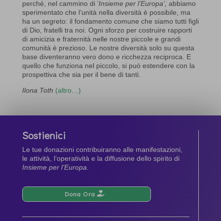
perché, nel cammino di ’
Insieme per l’Europa’,
abbiamo
sperimentato che l’unità nella diversità è possibile, ma
ha un segreto: il fondamento comune che siamo tutti figli
di Dio, fratelli tra noi. Ogni sforzo per costruire rapporti
di amicizia e fraternità nelle nostre piccole e grandi
comunità è prezioso. Le nostre diversità solo su questa
base diventeranno vero dono e ricchezza reciproca. E
quello che funziona nel piccolo, si può estendere con la
prospettiva che sia per il bene di tanti.
Ilona Toth
(altro…)
Sostienici
Le tue donazioni contribuiranno alle manifestazioni,
le attività, l’operatività e la diffusione dello spirito di
Insieme per l’Europa
.
Dona Ora