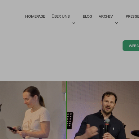
HOMEPAGE
ÜBER UNS
BLOG
ARCHIV
PRESS
WERD