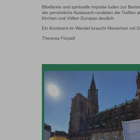
Bibeltexte und spirituelle Impulse luden zur Bes
der persönliche Austausch rundeten die Treffen
Kirchen und Völker Europas deutlich.
Ein Kontinent im Wandel braucht Menschen mit G
Theresia Fürpaß