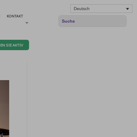
Deutsch
E
KONTAKT
EN SIE AKTIV