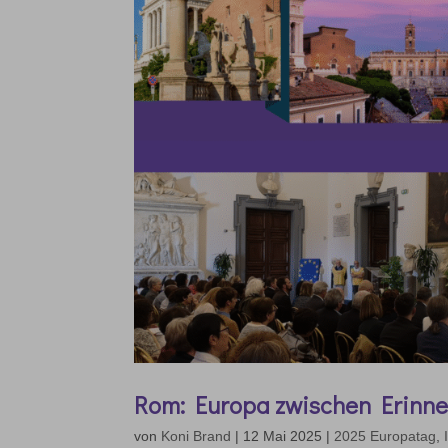
Rom: Europa zwischen Erinne
von
Koni Brand
|
12 Mai 2025
|
2025 Europatag
,