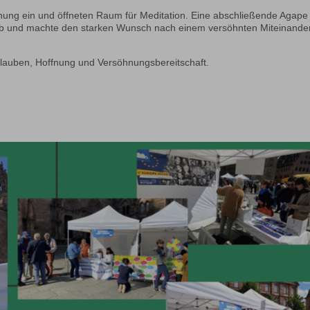
innung ein und öffneten Raum für Meditation. Eine abschließende Agape
 ab und machte den starken Wunsch nach einem versöhnten Miteinande
lauben, Hoffnung und Versöhnungsbereitschaft.