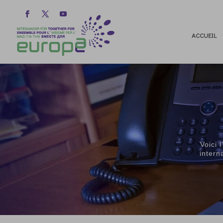
ACCUEIL
Voici 
intern