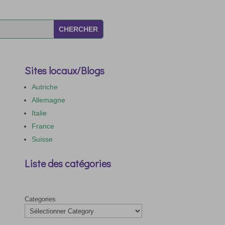
Sites locaux/Blogs
Autriche
Allemagne
Italie
France
Suisse
Liste des catégories
Categories