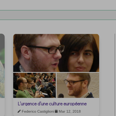
L’urgence d’une culture européenne
Federico Castiglioni
Mar 12, 2018

