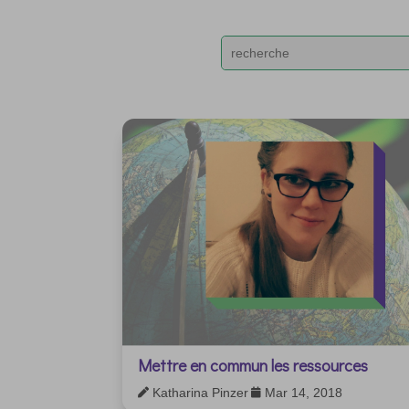
Mettre en commun les ressources
Katharina Pinzer
Mar 14, 2018

