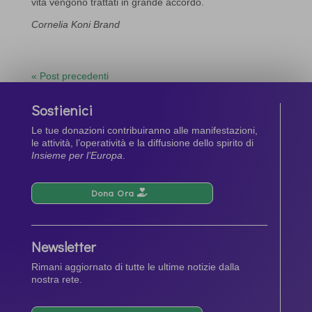
vita vengono trattati in grande accordo.
Cornelia Koni Brand
« Post precedenti
Sostienici
Le tue donazioni contribuiranno alle manifestazioni,
le attività, l’operatività e la diffusione dello spirito di
Insieme per l’Europa
.
Dona Ora
Newsletter
Rimani aggiornato di tutte le ultime notizie dalla
nostra rete.