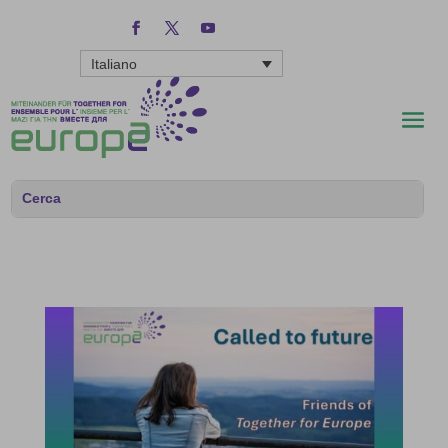
Italiano