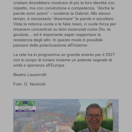
cristiani dovrebbero mostrare di più la loro identità con
rispetto, ma con convinzione e competenza. “Anche le
parole sono azioni” – sostiene la Gabriel. Allo stesso
tempo, è necessario “disarmare” le parole e ascoltare.
Vista la retorica vuota e le fake news, ci vuole forza per
rimanere concentrati su temi essenziali come Dio, la
giustizia… ed è importante saper sopportare la
resistenza degli altri. In questo modo è possibile
passare dalla polarizzazione all’Insieme.
La rete ha in programma un grande evento per il 2027
con lo scopo di inviare insieme un potente segnale di
unità e speranza all’Europa.
Beatriz Lauenroth
Foto: G. Neuhold